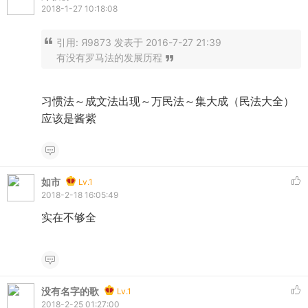
2018-1-27 10:18:08
引用:
Я9873 发表于 2016-7-27 21:39
有没有罗马法的发展历程
习惯法～成文法出现～万民法～集大成（民法大全）
应该是酱紫
如市
Lv.1
2018-2-18 16:05:49
实在不够全
没有名字的歌
Lv.1
2018-2-25 01:27:00