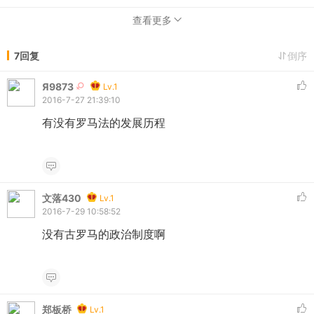
查看更多
7回复
倒序
Я9873
Lv.1
2016-7-27 21:39:10
有没有罗马法的发展历程
文落430
Lv.1
2016-7-29 10:58:52
没有古罗马的政治制度啊
郑板桥
Lv.1