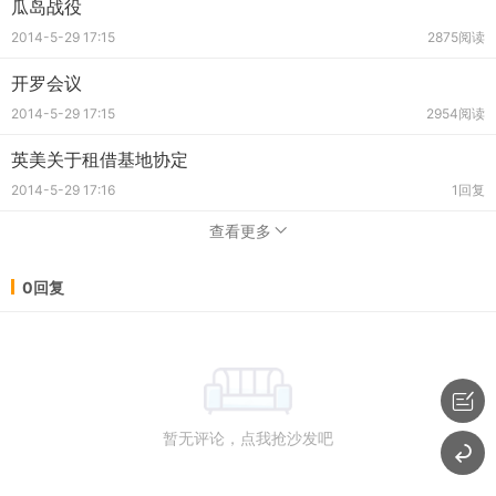
瓜岛战役
2014-5-29 17:15
2875阅读
开罗会议
2014-5-29 17:15
2954阅读
英美关于租借基地协定
2014-5-29 17:16
1回复
查看更多
0回复
暂无评论，点我抢沙发吧