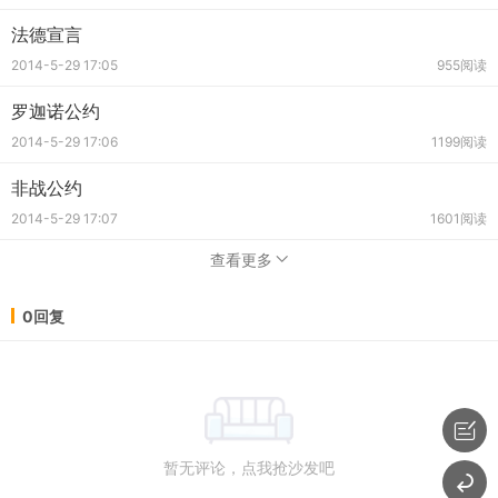
法德宣言
2014-5-29 17:05
955阅读
罗迦诺公约
2014-5-29 17:06
1199阅读
非战公约
2014-5-29 17:07
1601阅读
查看更多
0回复
暂无评论，点我抢沙发吧