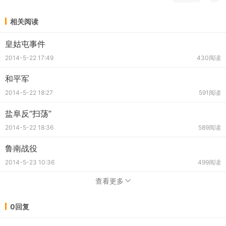
相关阅读
皇姑屯事件
2014-5-22 17:49
430阅读
和平军
2014-5-22 18:27
591阅读
盐阜反“扫荡”
2014-5-22 18:36
589阅读
鲁南战役
2014-5-23 10:36
499阅读
查看更多
0回复