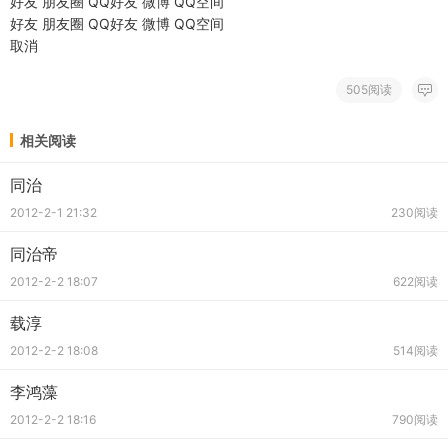
好友
朋友圈
QQ好友
微博
QQ空间
好友
朋友圈
QQ好友
微博
QQ空间
取消
505阅读
相关阅读
同治
2012-2-1 21:32
230阅读
同治帝
2012-2-2 18:07
622阅读
载淳
2012-2-2 18:08
514阅读
李鸿藻
2012-2-2 18:16
790阅读