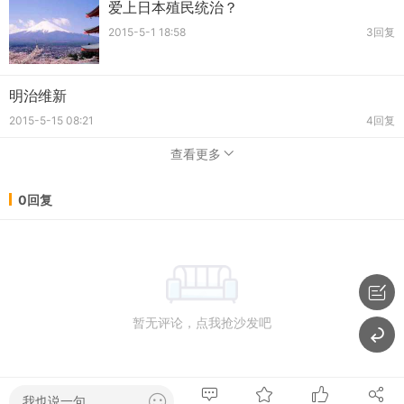
爱上日本殖民统治？
2015-5-1 18:58
3回复
明治维新
2015-5-15 08:21
4回复
查看更多
0回复
暂无评论，点我抢沙发吧
我也说一句