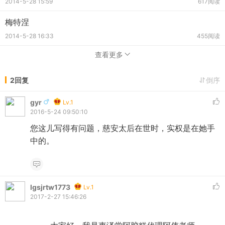
2014-5-28 15:59
617阅读
梅特涅
2014-5-28 16:33
455阅读
查看更多
2回复
倒序
gyr
Lv.1
2016-5-24 09:50:10
您这儿写得有问题，慈安太后在世时，实权是在她手
中的。
lgsjrtw1773
Lv.1
2017-2-27 15:46:26