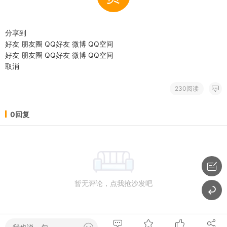
分享到
好友
朋友圈
QQ好友
微博
QQ空间
好友
朋友圈
QQ好友
微博
QQ空间
取消
230阅读
0回复
暂无评论，点我抢沙发吧