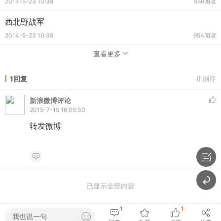
2014-5-23 10:38
569阅读
西北野战军
2014-5-23 10:38
954阅读
查看更多
1回复
倒序
新浪微博评论
2015-7-15 16:05:30
转发微博
已显示全部内容
1
1
我也说一句