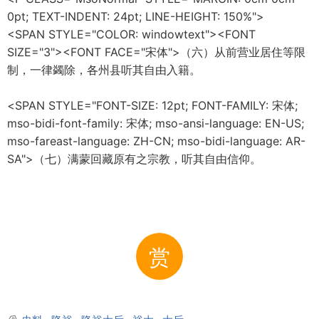
0pt; TEXT-INDENT: 24pt; LINE-HEIGHT: 150%">
<SPAN STYLE="COLOR: windowtext"><FONT
SIZE="3"><FONT FACE="宋体">（六）从前营业居住等限
制，一律蠲除，各州县听其自由入籍。
<SPAN STYLE="FONT-SIZE: 12pt; FONT-FAMILY: 宋体;
mso-bidi-font-family: 宋体; mso-ansi-language: EN-US;
mso-fareast-language: ZH-CN; mso-bidi-language: AR-
SA">（七）满蒙回藏原有之宗教，听其自由信仰。
赏