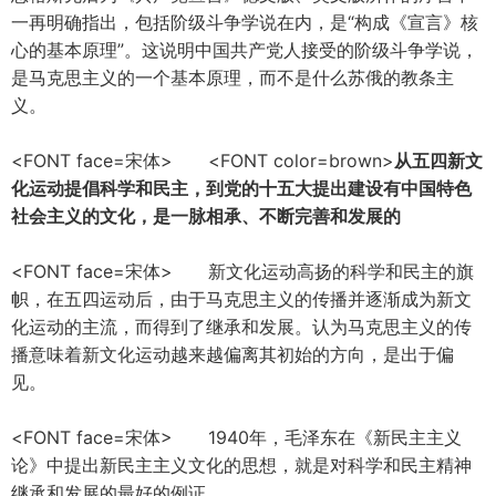
一再明确指出，包括阶级斗争学说在内，是“构成《宣言》核
心的基本原理”。这说明中国共产党人接受的阶级斗争学说，
是马克思主义的一个基本原理，而不是什么苏俄的教条主
义。
<FONT face=宋体> <FONT color=brown>
从五四新文
化运动提倡科学和民主，到党的十五大提出建设有中国特色
社会主义的文化，是一脉相承、不断完善和发展的
<FONT face=宋体> 新文化运动高扬的科学和民主的旗
帜，在五四运动后，由于马克思主义的传播并逐渐成为新文
化运动的主流，而得到了继承和发展。认为马克思主义的传
播意味着新文化运动越来越偏离其初始的方向，是出于偏
见。
<FONT face=宋体> 1940年，毛泽东在《新民主主义
论》中提出新民主主义文化的思想，就是对科学和民主精神
继承和发展的最好的例证。