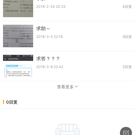
2018-2-24 20:32
4回复
求助～
2018-3-5 22:18
6回复
求答？？？
2018-3-8 22:42
3回复
查看更多
0回复