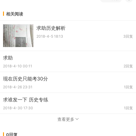
相关阅读
求助历史解析
2018-4-5 18:13
3回复
求助
2018-4-10 00:11
2回复
现在历史只能考30分
2018-4-26 23:31
1回复
求谁发一下 历史专练
2018-4-30 17:30
1回复
查看更多
0回复