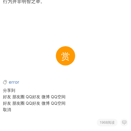
行为并非明智之举。
赏
error
分享到
好友
朋友圈
QQ好友
微博
QQ空间
好友
朋友圈
QQ好友
微博
QQ空间
取消
1968阅读