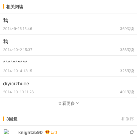
相关阅读
我
2014-9-15 15:46
369阅读
我
2014-10-2 15:37
386阅读
^^^^^^^^^^
2014-10-4 12:15
325阅读
diyicizhuce
2014-10-19 11:28
401阅读
查看更多
3回复
倒序
knightzb90
Lv.1