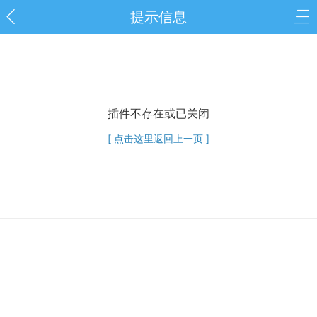
提示信息
插件不存在或已关闭
[ 点击这里返回上一页 ]