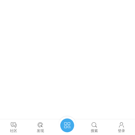
社区
发现
搜索
登录