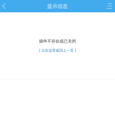
提示信息
插件不存在或已关闭
[ 点击这里返回上一页 ]