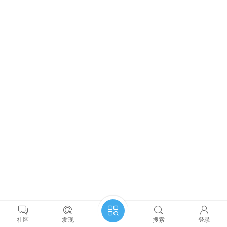
社区
发现
搜索
登录