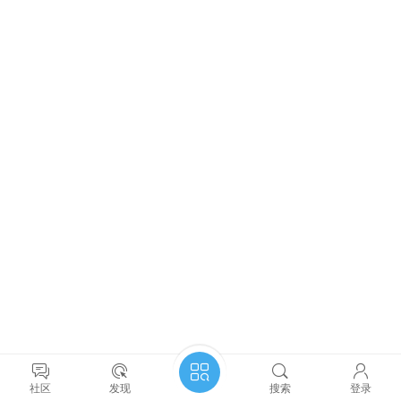
社区
发现
搜索
登录