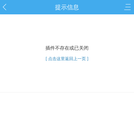
提示信息
插件不存在或已关闭
[ 点击这里返回上一页 ]