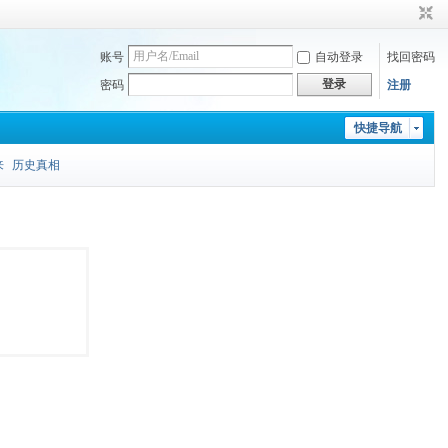
账号
自动登录
找回密码
登录
密码
注册
快捷导航
来
历史真相