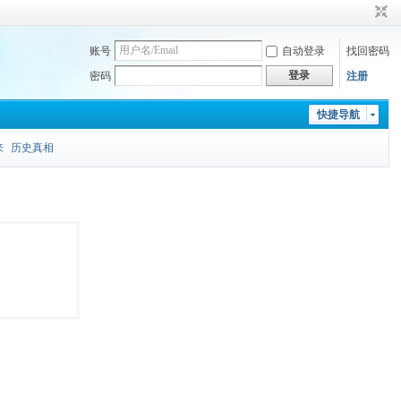
账号
自动登录
找回密码
登录
密码
注册
快捷导航
来
历史真相