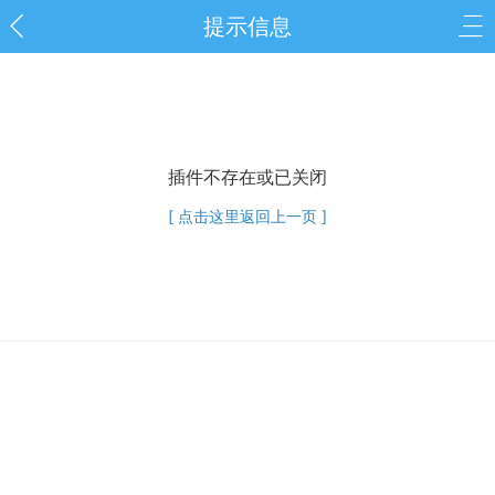
提示信息
插件不存在或已关闭
[ 点击这里返回上一页 ]