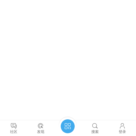
社区
发现
搜索
登录