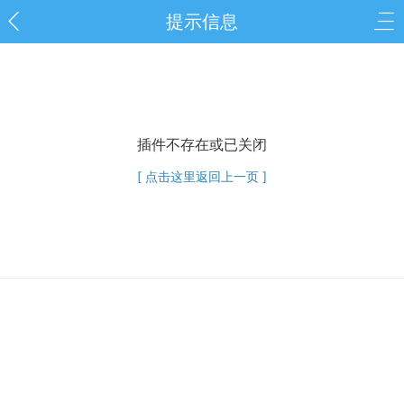
提示信息
插件不存在或已关闭
[ 点击这里返回上一页 ]