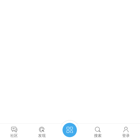
社区
发现
搜索
登录