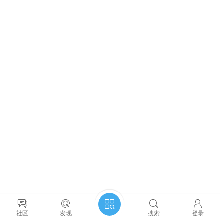
社区
发现
搜索
登录