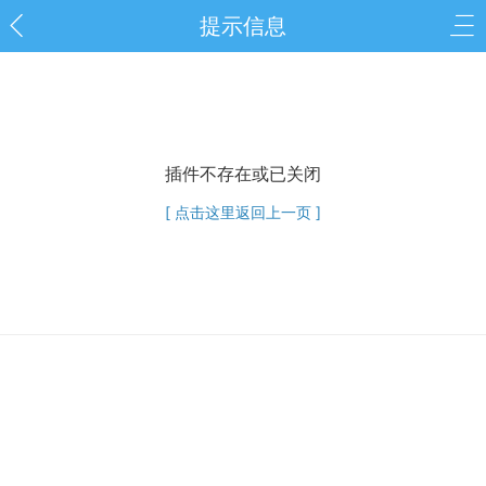
提示信息
插件不存在或已关闭
[ 点击这里返回上一页 ]