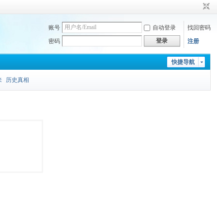
账号
自动登录
找回密码
登录
密码
注册
快捷导航
来
历史真相