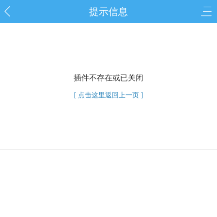
提示信息
插件不存在或已关闭
[ 点击这里返回上一页 ]