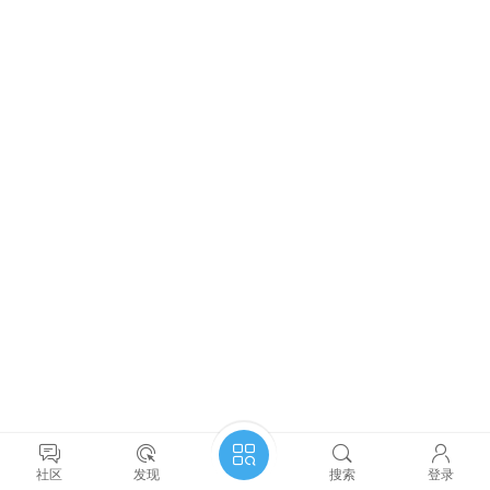
社区
发现
搜索
登录