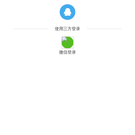
使用三方登录
微信登录