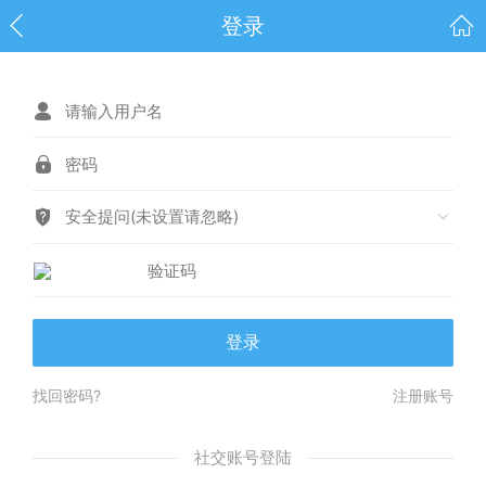
登录
安全提问(未设置请忽略)
登录
找回密码?
注册账号
社交账号登陆