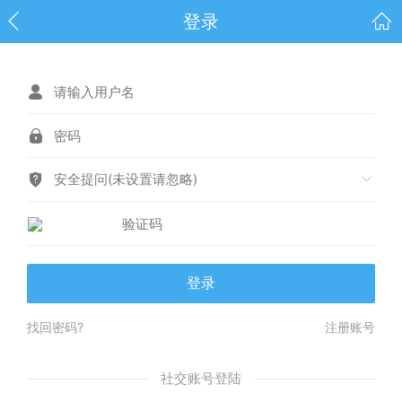
登录
安全提问(未设置请忽略)
登录
找回密码?
注册账号
社交账号登陆