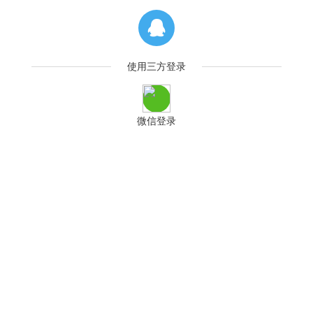
使用三方登录
微信登录