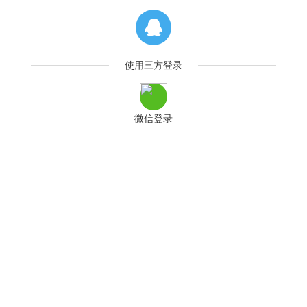
使用三方登录
微信登录