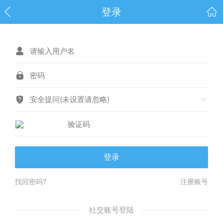
登录
安全提问(未设置请忽略)
登录
找回密码?
注册账号
社交账号登陆