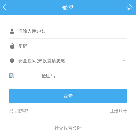
登录
安全提问(未设置请忽略)
登录
找回密码?
注册账号
社交账号登陆