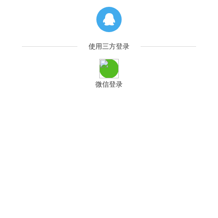
使用三方登录
微信登录