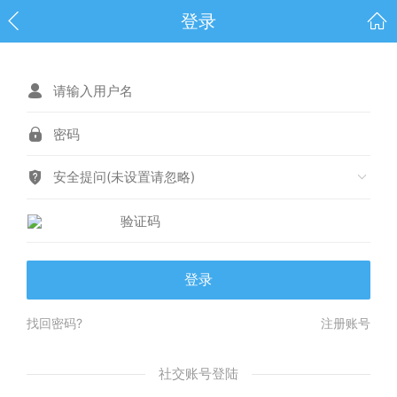
登录
安全提问(未设置请忽略)
登录
找回密码?
注册账号
社交账号登陆