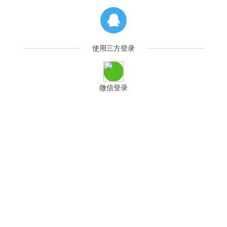
使用三方登录
微信登录