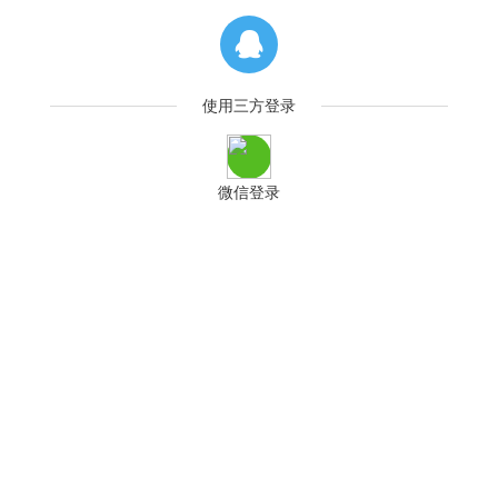
使用三方登录
微信登录