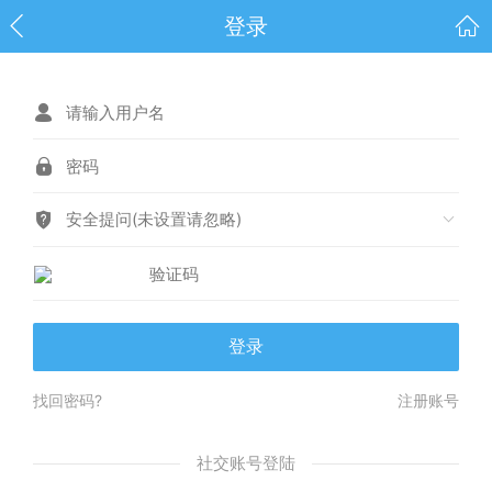
登录
安全提问(未设置请忽略)
登录
找回密码?
注册账号
社交账号登陆