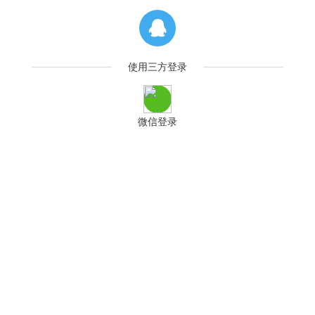
使用三方登录
微信登录