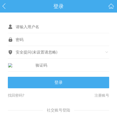
登录
安全提问(未设置请忽略)
登录
找回密码?
注册账号
社交账号登陆