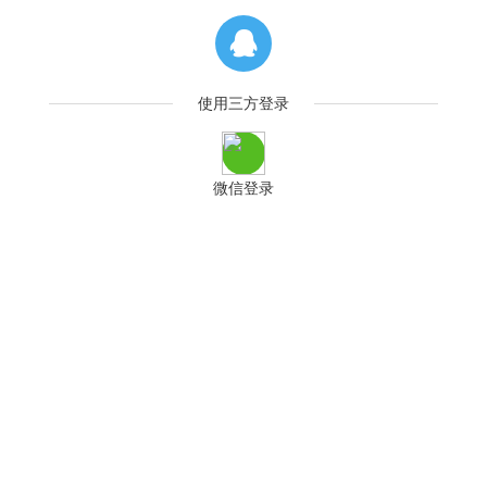
使用三方登录
微信登录