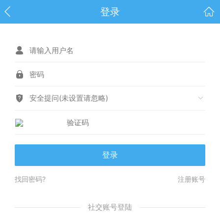
登录
安全提问(未设置请忽略)
登录
找回密码?
注册账号
社交账号登陆