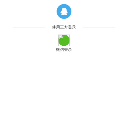
使用三方登录
微信登录