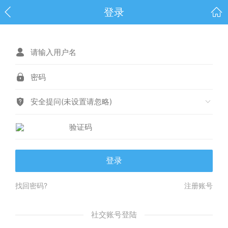
登录
安全提问(未设置请忽略)
登录
找回密码?
注册账号
社交账号登陆