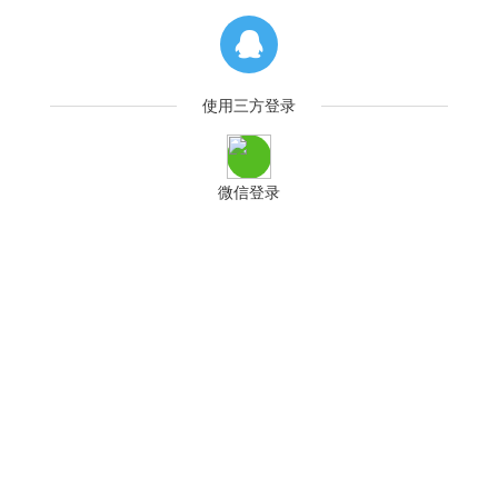
使用三方登录
微信登录