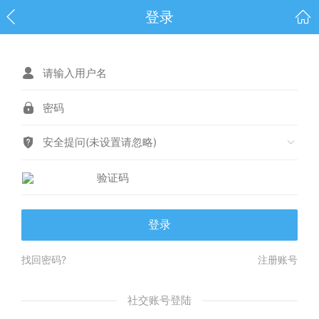
登录
安全提问(未设置请忽略)
登录
找回密码?
注册账号
社交账号登陆