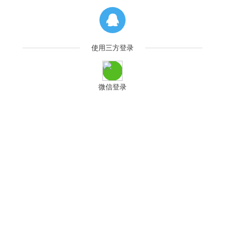
使用三方登录
微信登录