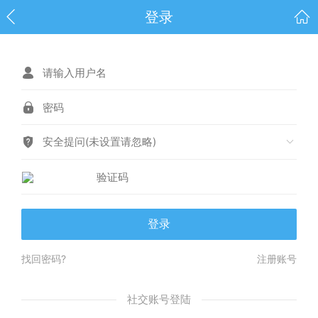
登录
安全提问(未设置请忽略)
登录
找回密码?
注册账号
社交账号登陆