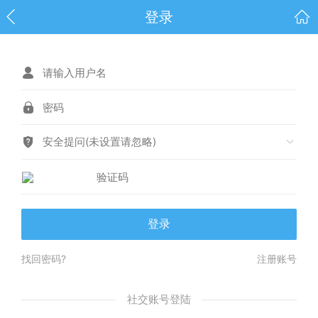
登录
安全提问(未设置请忽略)
登录
找回密码?
注册账号
社交账号登陆