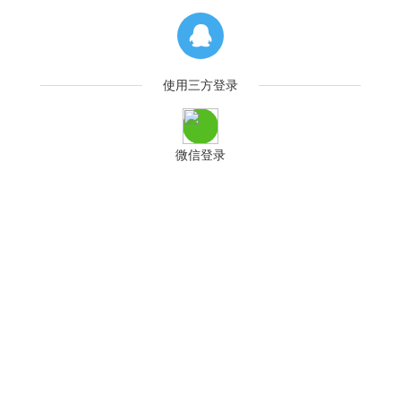
使用三方登录
微信登录