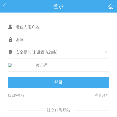
登录
安全提问(未设置请忽略)
登录
找回密码?
注册账号
社交账号登陆