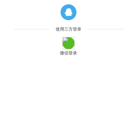
使用三方登录
微信登录