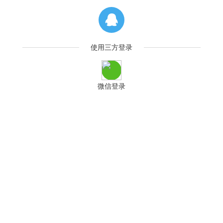
使用三方登录
微信登录