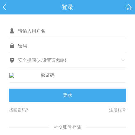
登录
安全提问(未设置请忽略)
登录
找回密码?
注册账号
社交账号登陆