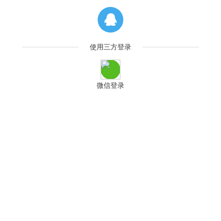
使用三方登录
微信登录