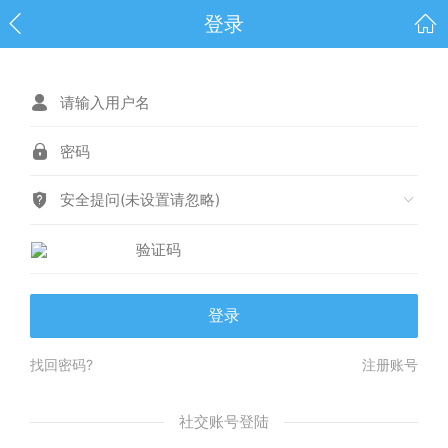
登录
安全提问(未设置请忽略)
登录
找回密码?
注册账号
社交账号登陆