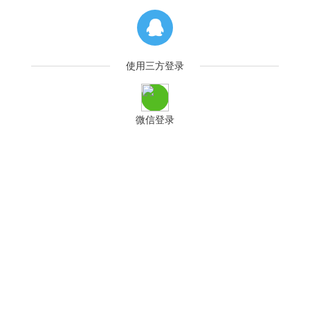
使用三方登录
微信登录