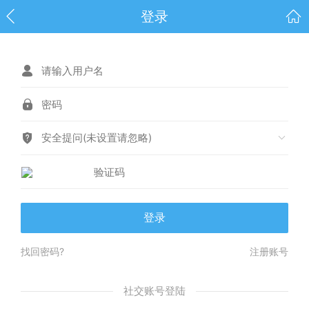
登录
安全提问(未设置请忽略)
登录
找回密码?
注册账号
社交账号登陆