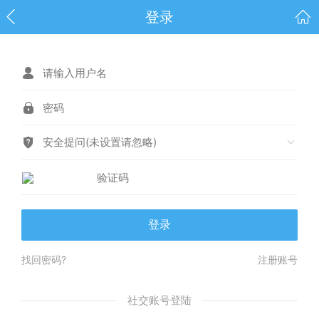
登录
安全提问(未设置请忽略)
登录
找回密码?
注册账号
社交账号登陆