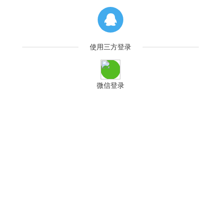
使用三方登录
微信登录