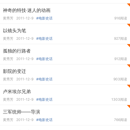
神奇的特技·迷人的动画
黄秀芳
2011-12-9
#电影史话
916阅读
以镜头为笔
黄秀芳
2011-12-9
#电影史话
927阅读
孤独的行路者
黄秀芳
2011-12-9
#电影史话
912阅读
影院的变迁
黄秀芳
2011-12-9
#电影史话
903阅读
卢米埃尔兄弟
黄秀芳
2011-12-9
#电影史话
1303阅读
三军统帅——导演
黄秀芳
2011-12-9
#电影史话
766阅读