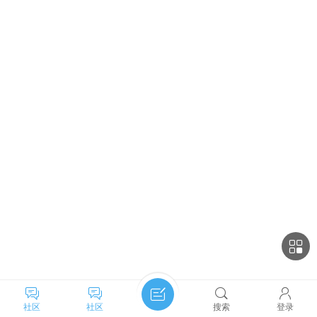
社区
社区
搜索
登录