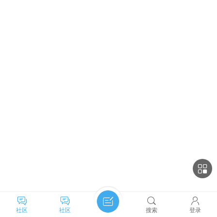
社区
社区
搜索
登录