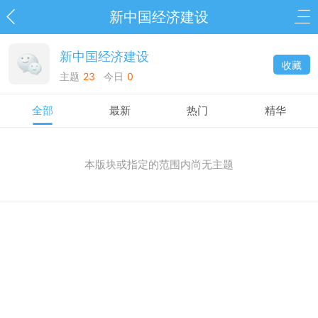
新中国经济建设
新中国经济建设
收藏
主题
23
今日
0
全部
最新
热门
精华
本版块或指定的范围内尚无主题