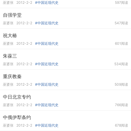
巫婆张
2012-2-2
#中国近现代史
597阅读
自强学堂
巫婆张
2012-2-2
#中国近现代史
547阅读
祝大椿
巫婆张
2012-2-2
#中国近现代史
601阅读
朱葆三
巫婆张
2012-2-2
#中国近现代史
534阅读
重庆教秦
巫婆张
2012-2-2
#中国近现代史
509阅读
中日北京专约
巫婆张
2012-2-2
#中国近现代史
766阅读
中俄伊犁条约
巫婆张
2012-2-2
#中国近现代史
678阅读