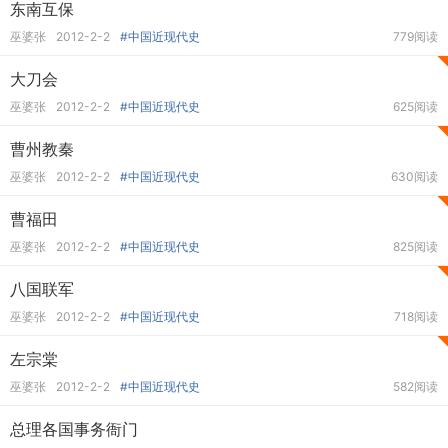
东南互保
巫婆张
2012-2-2
#中国近现代史
779阅读
大刀会
巫婆张
2012-2-2
#中国近现代史
625阅读
曹州教秦
巫婆张
2012-2-2
#中国近现代史
630阅读
曹福田
巫婆张
2012-2-2
#中国近现代史
825阅读
八国联军
巫婆张
2012-2-2
#中国近现代史
718阅读
左宗棠
巫婆张
2012-2-2
#中国近现代史
582阅读
总理各国事务衙门