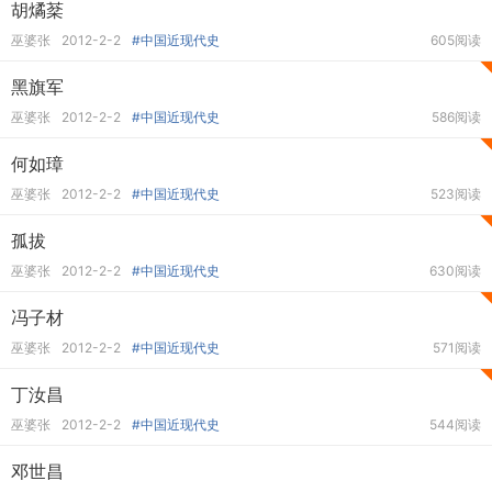
胡燏棻
巫婆张
2012-2-2
#中国近现代史
605阅读
黑旗军
巫婆张
2012-2-2
#中国近现代史
586阅读
何如璋
巫婆张
2012-2-2
#中国近现代史
523阅读
孤拔
巫婆张
2012-2-2
#中国近现代史
630阅读
冯子材
巫婆张
2012-2-2
#中国近现代史
571阅读
丁汝昌
巫婆张
2012-2-2
#中国近现代史
544阅读
邓世昌