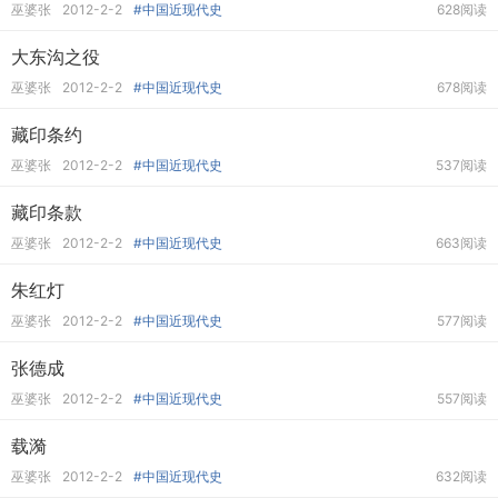
巫婆张
2012-2-2
#中国近现代史
628阅读
大东沟之役
巫婆张
2012-2-2
#中国近现代史
678阅读
藏印条约
巫婆张
2012-2-2
#中国近现代史
537阅读
藏印条款
巫婆张
2012-2-2
#中国近现代史
663阅读
朱红灯
巫婆张
2012-2-2
#中国近现代史
577阅读
张德成
巫婆张
2012-2-2
#中国近现代史
557阅读
载漪
巫婆张
2012-2-2
#中国近现代史
632阅读