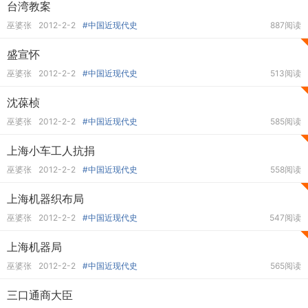
台湾教案
巫婆张
2012-2-2
#中国近现代史
887阅读
盛宣怀
巫婆张
2012-2-2
#中国近现代史
513阅读
沈葆桢
巫婆张
2012-2-2
#中国近现代史
585阅读
上海小车工人抗捐
巫婆张
2012-2-2
#中国近现代史
558阅读
上海机器织布局
巫婆张
2012-2-2
#中国近现代史
547阅读
上海机器局
巫婆张
2012-2-2
#中国近现代史
565阅读
三口通商大臣