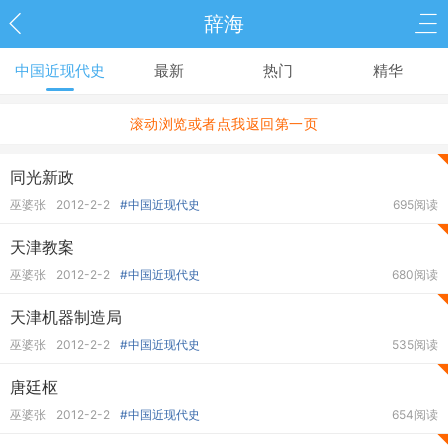
辞海
中国近现代史
最新
热门
精华
滚动浏览或者点我返回第一页
同光新政
巫婆张
2012-2-2
#中国近现代史
695阅读
天津教案
巫婆张
2012-2-2
#中国近现代史
680阅读
天津机器制造局
巫婆张
2012-2-2
#中国近现代史
535阅读
唐廷枢
巫婆张
2012-2-2
#中国近现代史
654阅读