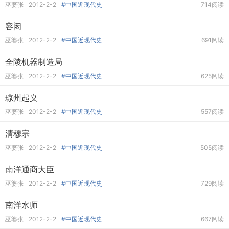
巫婆张
2012-2-2
#中国近现代史
714阅读
容闳
巫婆张
2012-2-2
#中国近现代史
691阅读
全陵机器制造局
巫婆张
2012-2-2
#中国近现代史
625阅读
琼州起义
巫婆张
2012-2-2
#中国近现代史
557阅读
清穆宗
巫婆张
2012-2-2
#中国近现代史
505阅读
南洋通商大臣
巫婆张
2012-2-2
#中国近现代史
729阅读
南洋水师
巫婆张
2012-2-2
#中国近现代史
667阅读