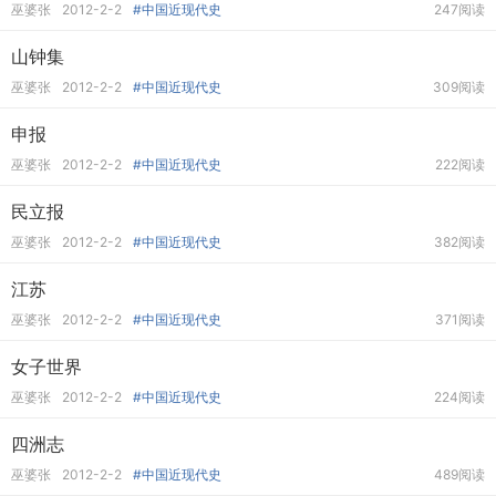
巫婆张
2012-2-2
#中国近现代史
247阅读
山钟集
巫婆张
2012-2-2
#中国近现代史
309阅读
申报
巫婆张
2012-2-2
#中国近现代史
222阅读
民立报
巫婆张
2012-2-2
#中国近现代史
382阅读
江苏
巫婆张
2012-2-2
#中国近现代史
371阅读
女子世界
巫婆张
2012-2-2
#中国近现代史
224阅读
四洲志
巫婆张
2012-2-2
#中国近现代史
489阅读