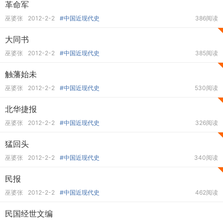
革命军
巫婆张
2012-2-2
#中国近现代史
386阅读
大同书
巫婆张
2012-2-2
#中国近现代史
385阅读
触藩始未
巫婆张
2012-2-2
#中国近现代史
530阅读
北华捷报
巫婆张
2012-2-2
#中国近现代史
326阅读
猛回头
巫婆张
2012-2-2
#中国近现代史
340阅读
民报
巫婆张
2012-2-2
#中国近现代史
462阅读
民国经世文编