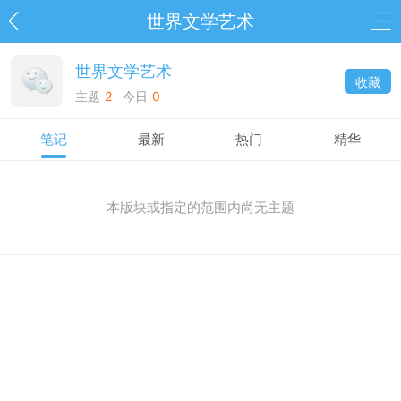
世界文学艺术
世界文学艺术
收藏
主题
2
今日
0
笔记
最新
热门
精华
本版块或指定的范围内尚无主题