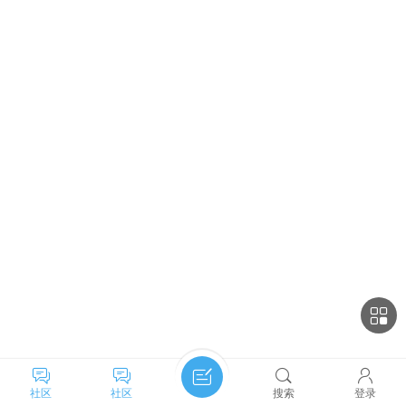
社区
社区
搜索
登录