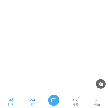
社区
社区
搜索
登录