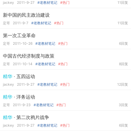
jackey
2011-9-27
#老教材笔记
#热门
11回复
新中国的民主政治建设
定哥
2011-9-7
#老教材笔记
#热门
11回复
第一次工业革命
定哥
2011-10-26
#老教材笔记
#热门
6回复
中国古代经济制度与政策
定哥
2011-10-14
#老教材笔记
#热门
8回复
精华
· 五四运动
jackey
2011-9-27
#老教材笔记
#热门
12回复
精华
· 洋务运动
定哥
2011-9-23
#老教材笔记
#热门
3回复
精华
· 第二次鸦片战争
jackey
2011-9-27
#老教材笔记
#热门
6回复